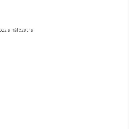
ozz a hálózatra